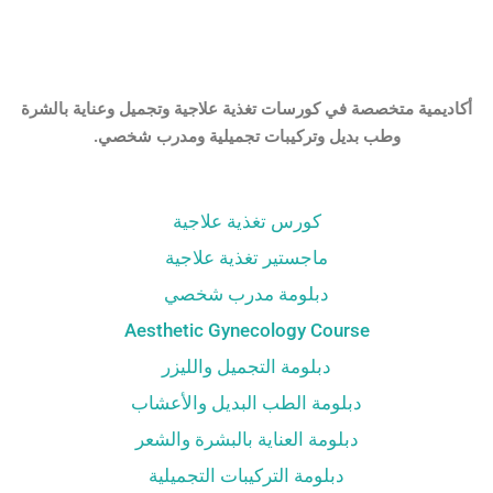
أكاديمية متخصصة في كورسات تغذية علاجية وتجميل وعناية بالشرة
وطب بديل وتركيبات تجميلية ومدرب شخصي.
كورس تغذية علاجية
ماجستير تغذية علاجية
دبلومة مدرب شخصي
Aesthetic Gynecology Course
دبلومة التجميل والليزر
دبلومة الطب البديل والأعشاب
دبلومة العناية بالبشرة والشعر
دبلومة التركيبات التجميلية