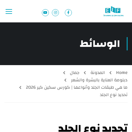
الوسائط
Home
المدونة
جمال
دبلومة العناية بالبشرة والشعر
ما هي طبقات الجلد وأنواعها | كورس سكين كير 2026
تحديد نوع الجلد
تحديد نوع الجلد