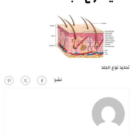
تحديد نوع الجلد
نشر: