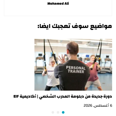
Mohamed Ali
مواضيع سوف تعجبك ايضا:
دورة جديدة من دبلومة المدرب الشخصي | أكاديمية EIF
در
6 أغسطس, 2026
3 أغسطس, 2026