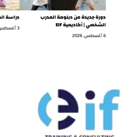
دورة جديدة من دبلومة المدرب
دراسة ال
الشخصي | أكاديمية EIF
3 أغسطس, 2026
6 أغسطس, 2026