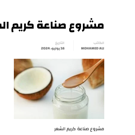
مشروع صناعة كريم ال
الكاتب
التاريخ
MOHAMED ALI
16 يوليو، 2024
مشروع صناعة كريم الشعر